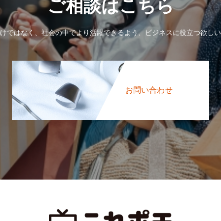
ご相談はこちら
けではなく、社会の中でより活躍できるよう、ビジネスに役立つ欲しい
お問い合わせ