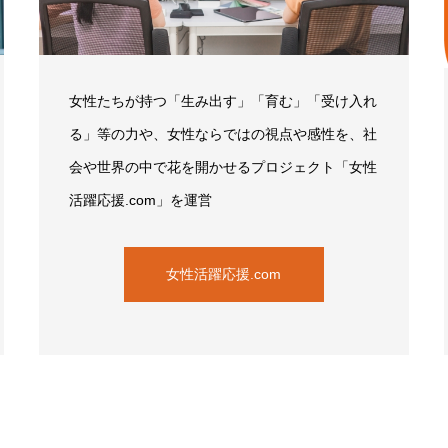
女性たちが持つ「生み出す」「育む」「受け入れ
る」等の力や、女性ならではの視点や感性を、社
会や世界の中で花を開かせるプロジェクト「女性
活躍応援.com」を運営
女性活躍応援.com