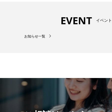
EVENT
イベント
お知らせ一覧