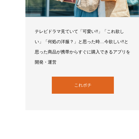
テレビドラマ見ていて「可愛い!!」「これ欲し
い」「何処の洋服？」と思った時…今欲しい!!と
思った商品が携帯からすぐに購入できるアプリを
開発・運営
これポチ