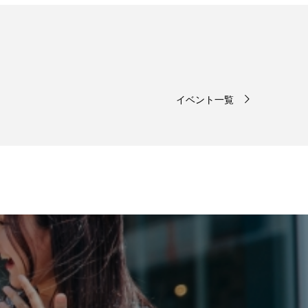
イベント一覧