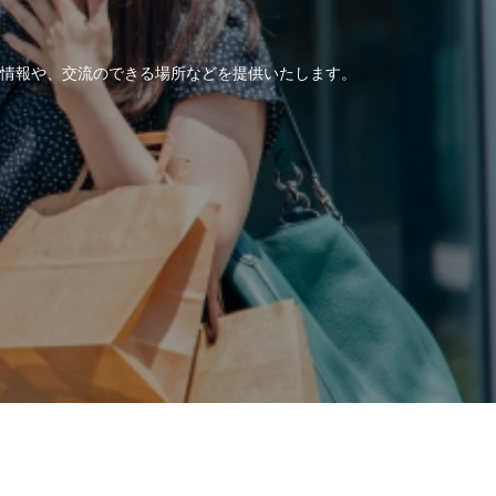
情報や、交流のできる場所などを提供いたします。