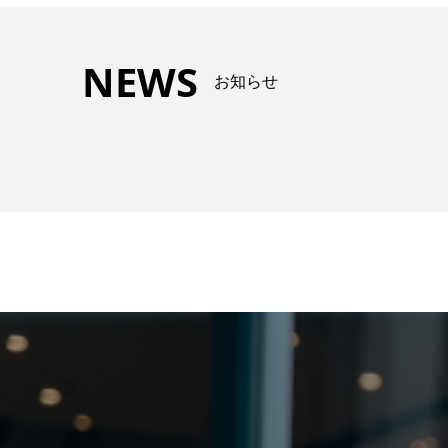
NEWS
お知らせ