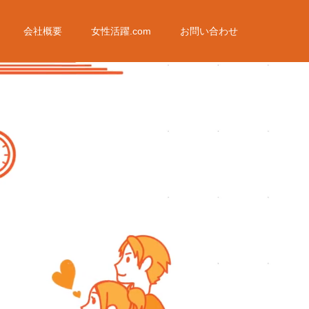
会社概要
女性活躍.com
お問い合わせ