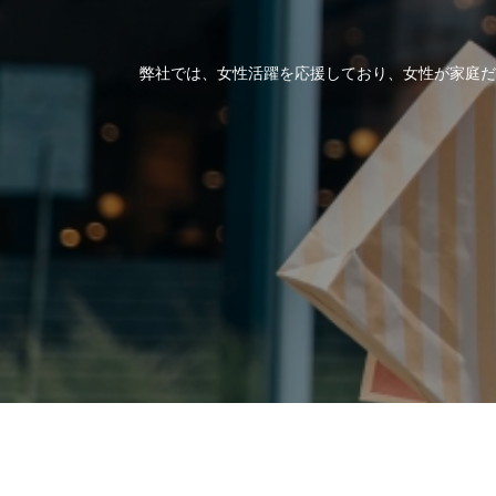
弊社では、女性活躍を応援しており、女性が家庭だ