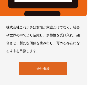
株式会社これポチは女性が家庭だけでなく、社会
や世界の中でより活躍し、多様性を受け入れ、融
合させ、新たな価値を生み出し、育める存在にな
る未来を目指します。
会社概要