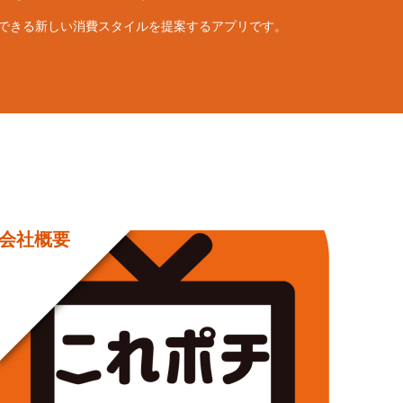
入できる新しい消費スタイルを提案するアプリです。
会社概要