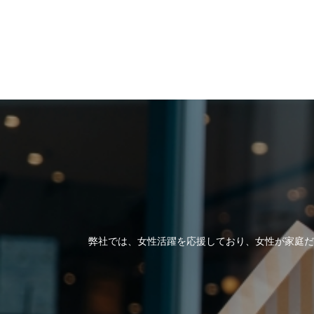
弊社では、女性活躍を応援しており、女性が家庭だ