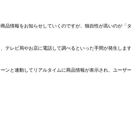
や商品情報をお知らせしていくのですが、独自性が高いのが「
り、テレビ局やお店に電話して調べるといった手間が発生しま
シーンと連動してリアルタイムに商品情報が表示され、ユーザ