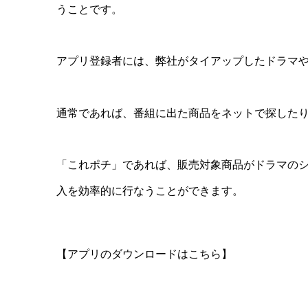
うことです。
アプリ登録者には、弊社がタイアップしたドラマ
通常であれば、番組に出た商品をネットで探した
「これポチ」であれば、販売対象商品がドラマの
入を効率的に行なうことができます。
【アプリのダウンロードはこちら】