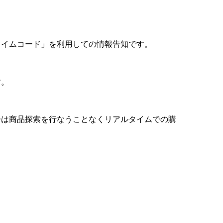
タイムコード」を利用しての情報告知です。
す。
ーは商品探索を行なうことなくリアルタイムでの購