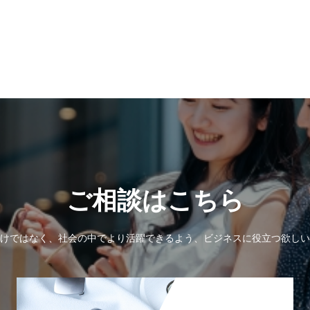
ご相談はこちら
けではなく、社会の中でより活躍できるよう、ビジネスに役立つ欲しい