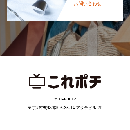
お問い合わせ
〒164-0012
東京都中野区本町6-35-14 アダチビル 2F