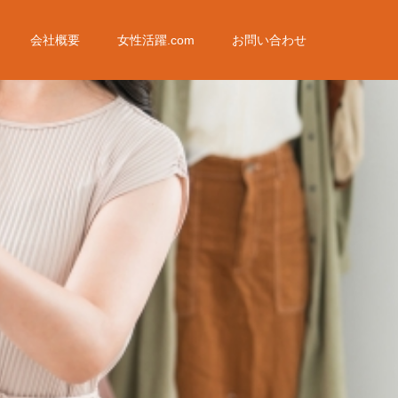
会社概要
女性活躍.com
お問い合わせ