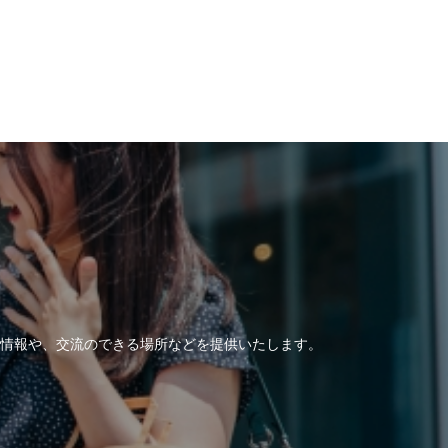
情報や、交流のできる場所などを提供いたします。