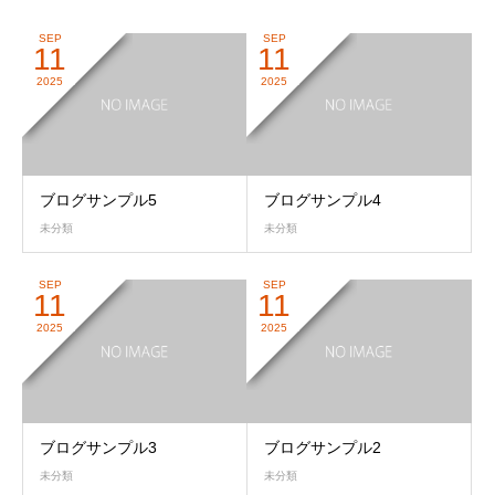
SEP
SEP
11
11
2025
2025
ブログサンプル5
ブログサンプル4
未分類
未分類
SEP
SEP
11
11
2025
2025
ブログサンプル3
ブログサンプル2
未分類
未分類