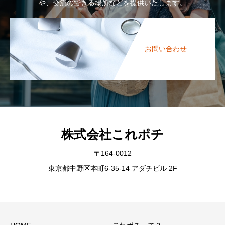
や、交流のできる場所などを提供いたします。
お問い合わせ
株式会社これポチ
〒164-0012
東京都中野区本町6-35-14 アダチビル 2F